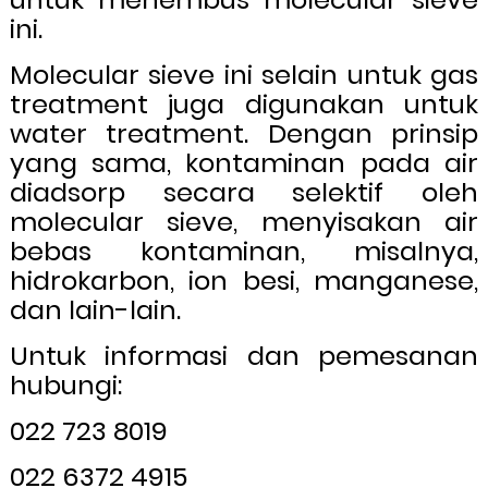
ini.
Molecular sieve ini selain untuk gas
treatment juga digunakan untuk
water treatment. Dengan prinsip
yang sama, kontaminan pada air
diadsorp secara selektif oleh
molecular sieve, menyisakan air
bebas kontaminan, misalnya,
hidrokarbon, ion besi, manganese,
dan lain-lain.
Untuk informasi dan pemesanan
hubungi:
022 723 8019
022 6372 4915