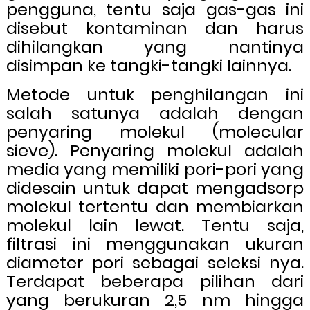
pengguna, tentu saja gas-gas ini
disebut kontaminan dan harus
dihilangkan yang nantinya
disimpan ke tangki-tangki lainnya.
Metode untuk penghilangan ini
salah satunya adalah dengan
penyaring molekul (molecular
sieve). Penyaring molekul adalah
media yang memiliki pori-pori yang
didesain untuk dapat mengadsorp
molekul tertentu dan membiarkan
molekul lain lewat. Tentu saja,
filtrasi ini menggunakan ukuran
diameter pori sebagai seleksi nya.
Terdapat beberapa pilihan dari
yang berukuran 2,5 nm hingga