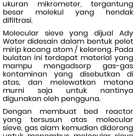
ukuran mikrometer, tergantung
besar molekul yang hendak
difiltrasi.
Molecular sieve yang dijual Ady
Water didesain dalam bentuk pelet
mirip kacang atom / kelereng. Pada
bulatan ini terdapat material yang
mampu mengadsorp gas-gas
kontaminan yang disebutkan di
atas, dan melewatkan metana
murni saja untuk nantinya
digunakan oleh pengguna.
Dengan membuat bed reactor
yang tersusun atas molecular
sieve, gas alam kemudian didorong
untuk menembus molecular sieve