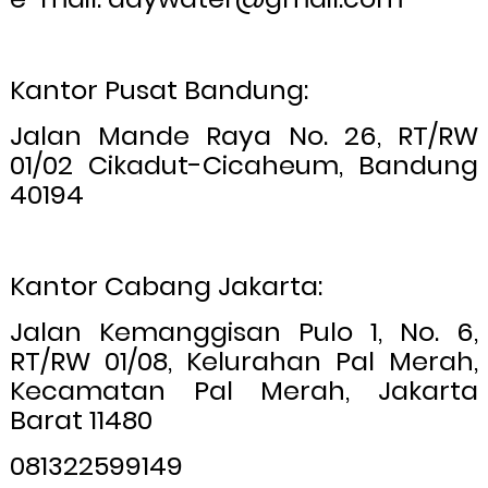
Kantor Pusat Bandung:
Jalan Mande Raya No. 26, RT/RW
01/02 Cikadut-Cicaheum, Bandung
40194
Kantor Cabang Jakarta:
Jalan Kemanggisan Pulo 1, No. 6,
RT/RW 01/08, Kelurahan Pal Merah,
Kecamatan Pal Merah, Jakarta
Barat 11480
081322599149