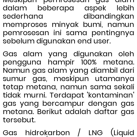
dalam beberapa aspek lebih
sederhana dibandingkan
memproses minyak bumi, namun
pemrosesan ini sama pentingnya
sebelum digunakan end user.
Gas alam yang digunakan oleh
pengguna hampir 100% metana.
Namun gas alam yang diambil dari
sumur gas, meskipun utamanya
tetap metana, namun sama sekali
tidak murni. Terdapat 'kontaminan'
gas yang bercampur dengan gas
metana. Berikut adalah daftar gas
tersebut.
Gas hidrokarbon / LNG (Liquid