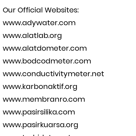
Our Official Websites:
www.adywater.com
www.alatlab.org
www.alatdometer.com
www.bodcodmeter.com
www.conductivitymeter.net
www.karbonaktif.org
www.membranro.com
www.pasirsilika.com
www.pasirkuarsa.org