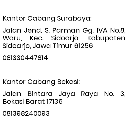
Kantor Cabang Surabaya:
Jalan Jend. S. Parman Gg. IVA No.8,
Waru, Kec. Sidoarjo, Kabupaten
Sidoarjo, Jawa Timur 61256
081330447814
Kantor Cabang Bekasi:
Jalan Bintara Jaya Raya No. 3,
Bekasi Barat 17136
081398240093