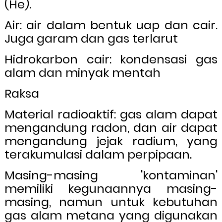
(He).
Air: air dalam bentuk uap dan cair.
Juga garam dan gas terlarut
Hidrokarbon cair: kondensasi gas
alam dan minyak mentah
Raksa
Material radioaktif: gas alam dapat
mengandung radon, dan air dapat
mengandung jejak radium, yang
terakumulasi dalam perpipaan.
Masing-masing 'kontaminan'
memiliki kegunaannya masing-
masing, namun untuk kebutuhan
gas alam metana yang digunakan