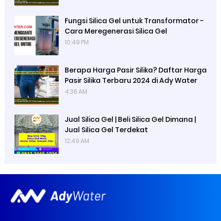
Fungsi Silica Gel untuk Transformator -
Cara Meregenerasi Silica Gel
10:49 PM
Berapa Harga Pasir Silika? Daftar Harga
Pasir Silika Terbaru 2024 di Ady Water
4:36 AM
Jual Silica Gel | Beli Silica Gel Dimana |
Jual Silica Gel Terdekat
12:49 AM