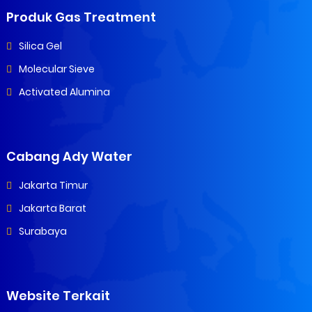
Produk Gas Treatment
Silica Gel
Molecular Sieve
Activated Alumina
Cabang Ady Water
Jakarta Timur
Jakarta Barat
Surabaya
Website Terkait