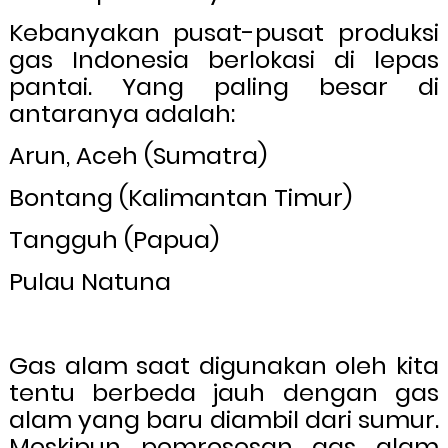
Kebanyakan pusat-pusat produksi
gas Indonesia berlokasi di lepas
pantai. Yang paling besar di
antaranya adalah:
Arun, Aceh (Sumatra)
Bontang (Kalimantan Timur)
Tangguh (Papua)
Pulau Natuna
Gas alam saat digunakan oleh kita
tentu berbeda jauh dengan gas
alam yang baru diambil dari sumur.
Meskipun pemrosesan gas alam