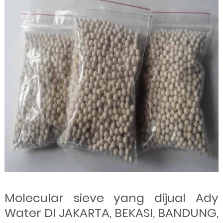
Molecular sieve yang dijual Ady
Water DI JAKARTA, BEKASI, BANDUNG,