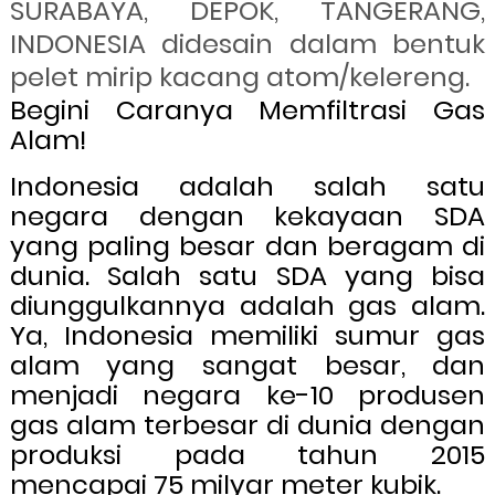
SURABAYA, DEPOK, TANGERANG,
INDONESIA didesain dalam bentuk
pelet mirip kacang atom/kelereng.
Begini Caranya Memfiltrasi Gas
Alam!
Indonesia adalah salah satu
negara dengan kekayaan SDA
yang paling besar dan beragam di
dunia. Salah satu SDA yang bisa
diunggulkannya adalah gas alam.
Ya, Indonesia memiliki sumur gas
alam yang sangat besar, dan
menjadi negara ke-10 produsen
gas alam terbesar di dunia dengan
produksi pada tahun 2015
mencapai 75 milyar meter kubik.