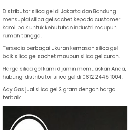
Distributor silica gel di Jakarta dan Bandung
mensuplai silica gel sachet kepada customer
kami, baik untuk kebutuhan industri maupun
rumah tangga.
Tersedia berbagai ukuran kemasan silica gel
baik silica gel sachet maupun silica gel curah.
Harga silica gel kami dijamin memuaskan Anda,
hubungi distributor silica gel di 0812 2445 1004.
Ady Gas jual silica gel 2 gram dengan harga
terbaik.