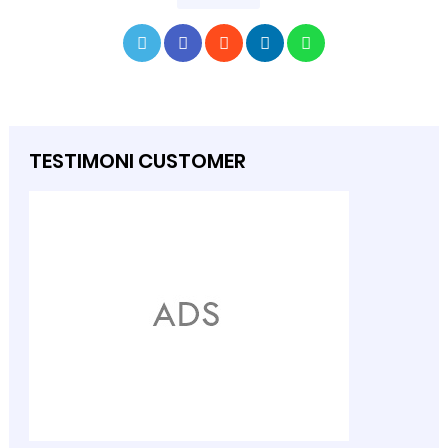
TESTIMONI CUSTOMER