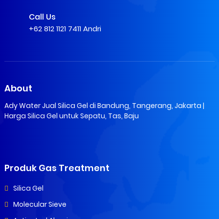
Call Us
+62 812 1121 7411 Andri
About
Ady Water Jual Silica Gel di Bandung, Tangerang, Jakarta |
Harga Silica Gel untuk Sepatu, Tas, Baju
Produk Gas Treatment
Silica Gel
Molecular Sieve