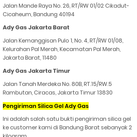
Jalan Mande Raya No. 26, RT/RW 01/02 Cikadut-
Cicaheum, Bandung 40194
Ady Gas Jakarta Barat
Jalan Kemanggisan Pulo 1, No. 4, RT/RW 01/08,
Kelurahan Pal Merah, Kecamatan Pal Merah,
Jakarta Barat, 11480
Ady Gas Jakarta Timur
Jalan Tanah Merdeka No. 80B, RT.15/RW.5
Rambutan, Ciracas, Jakarta Timur 13830
Pengiriman Silica Gel Ady Gas
Ini adalah salah satu bukti pengiriman silica gel
ke customer kami di Bandung Barat sebanyak 2
kilogram.