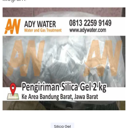
Silica Gel