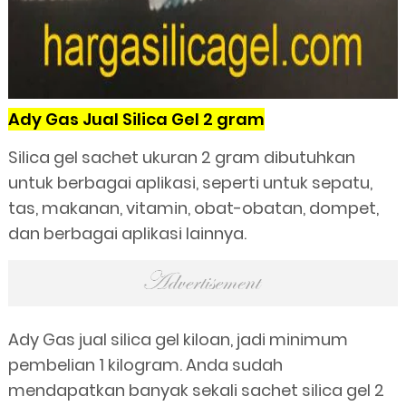
Ady Gas Jual Silica Gel 2 gram
Silica gel sachet ukuran 2 gram dibutuhkan
untuk berbagai aplikasi, seperti untuk sepatu,
tas, makanan, vitamin, obat-obatan, dompet,
dan berbagai aplikasi lainnya.
Ady Gas jual silica gel kiloan, jadi minimum
pembelian 1 kilogram. Anda sudah
mendapatkan banyak sekali sachet silica gel 2