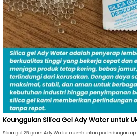
Keunggulan Silica Gel Ady Water untuk 
Silica gel 25 gram Ady Water memberikan perlindungan 