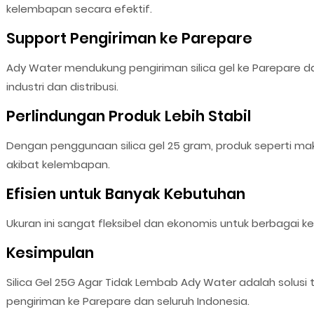
kelembapan secara efektif.
Support Pengiriman ke Parepare
Ady Water mendukung pengiriman silica gel ke Parepare 
industri dan distribusi.
Perlindungan Produk Lebih Stabil
Dengan penggunaan silica gel 25 gram, produk seperti mak
akibat kelembapan.
Efisien untuk Banyak Kebutuhan
Ukuran ini sangat fleksibel dan ekonomis untuk berbaga
Kesimpulan
Silica Gel 25G Agar Tidak Lembab Ady Water adalah solus
pengiriman ke Parepare dan seluruh Indonesia.