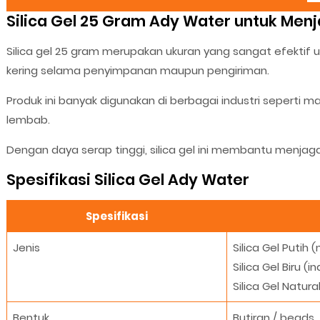
Silica Gel 25 Gram Ady Water untuk Men
Silica gel 25 gram merupakan ukuran yang sangat efektif
kering selama penyimpanan maupun pengiriman.
Produk ini banyak digunakan di berbagai industri seperti 
lembab.
Dengan daya serap tinggi, silica gel ini membantu menjaga k
Spesifikasi Silica Gel Ady Water
Spesifikasi
Jenis
Silica Gel Putih 
Silica Gel Biru 
Silica Gel Natur
Bentuk
Butiran / beads