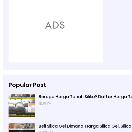
Popular Post
Berapa Harga Tanah Silika? Daftar Harga Ta
11:09 PM
Beli Silica Gel Dimana, Harga Silica Gel, Sili