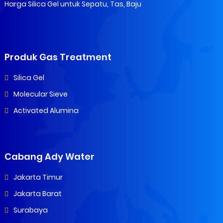
Harga Silica Gel untuk Sepatu, Tas, Baju
Produk Gas Treatment
Silica Gel
Molecular Sieve
Activated Alumina
Cabang Ady Water
Jakarta Timur
Jakarta Barat
Surabaya